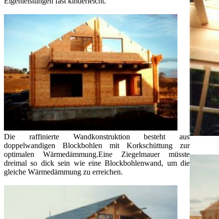
Eigenleistungen fast kinderleicht.
Die raffinierte Wandkonstruktion besteht aus
doppelwandigen Blockbohlen mit Korkschüttung zur
optimalen Wärmedämmung.Eine Ziegelmauer müsste
dreimal so dick sein wie eine Blockbohlenwand, um die
gleiche Wärmedämmung zu erreichen.